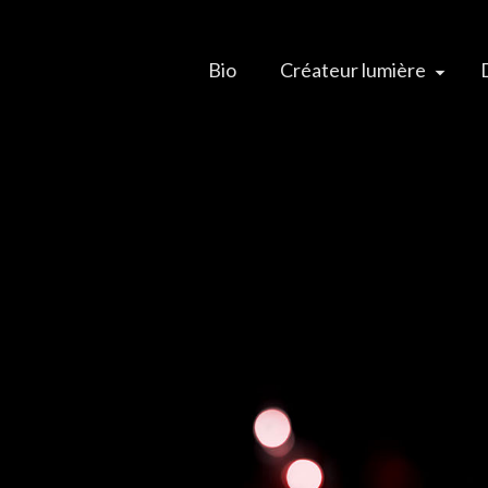
Bio
Créateur lumière